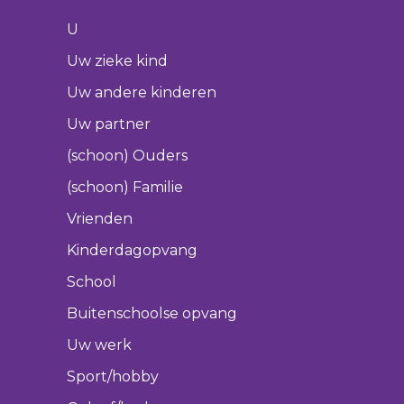
U
Uw zieke kind
Uw andere kinderen
Uw partner
(schoon) Ouders
(schoon) Familie
Vrienden
Kinderdagopvang
School
Buitenschoolse opvang
Uw werk
Sport/hobby