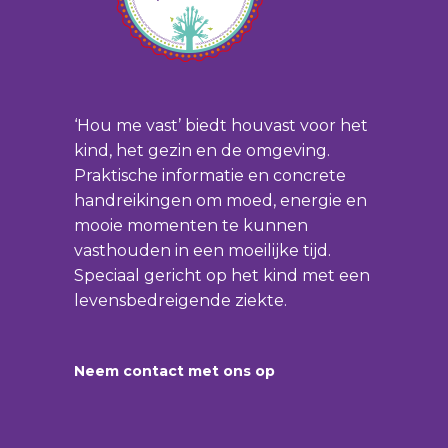
‘Hou me vast’ biedt houvast voor het
kind, het gezin en de omgeving.
Praktische informatie en concrete
handreikingen om moed, energie en
mooie momenten te kunnen
vasthouden in een moeilijke tijd.
Speciaal gericht op het kind met een
levensbedreigende ziekte.
Neem contact met ons op