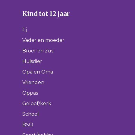
Kind tot 12 jaar
Jij
Vader en moeder
Broer en zus
Huisdier
Opa en Oma
Vrienden
Oppas
Geloof/kerk
School
BSO