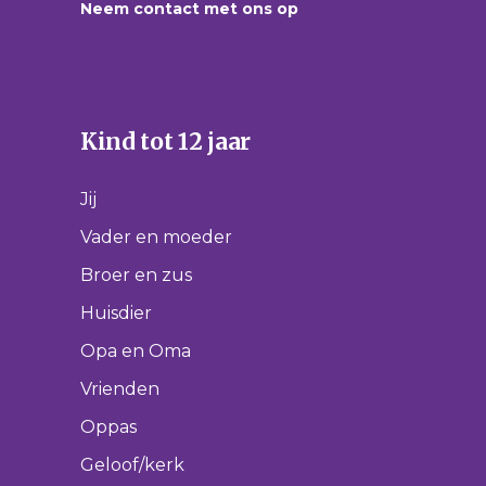
Neem contact met ons op
Kind tot 12 jaar
Jij
Vader en moeder
Broer en zus
Huisdier
Opa en Oma
Vrienden
Oppas
Geloof/kerk