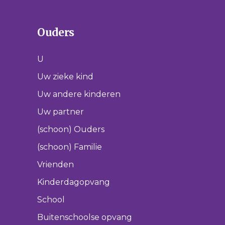
Ouders
U
Uw zieke kind
Uw andere kinderen
Uw partner
(schoon) Ouders
(schoon) Familie
Vrienden
Kinderdagopvang
School
Buitenschoolse opvang