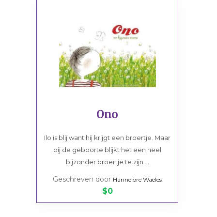
Ono
Ilo is blij want hij krijgt een broertje. Maar
bij de geboorte blijkt het een heel
bijzonder broertje te zijn....
Geschreven door
Hannelore Waeles
$0