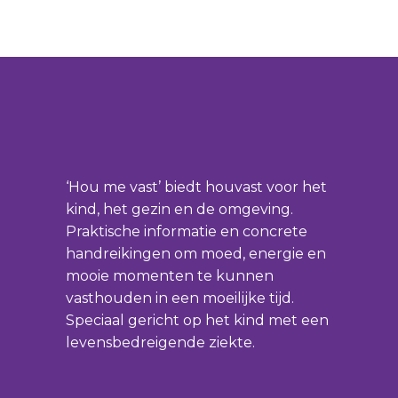
‘Hou me vast’ biedt houvast voor het
kind, het gezin en de omgeving.
Praktische informatie en concrete
handreikingen om moed, energie en
mooie momenten te kunnen
vasthouden in een moeilijke tijd.
Speciaal gericht op het kind met een
levensbedreigende ziekte.