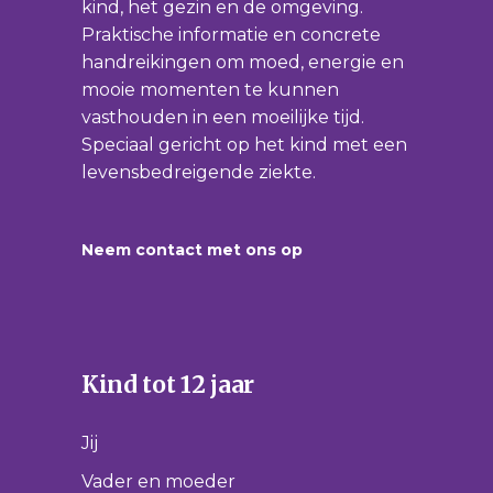
kind, het gezin en de omgeving.
Praktische informatie en concrete
handreikingen om moed, energie en
mooie momenten te kunnen
vasthouden in een moeilijke tijd.
Speciaal gericht op het kind met een
levensbedreigende ziekte.
Neem contact met ons op
Kind tot 12 jaar
Jij
Vader en moeder