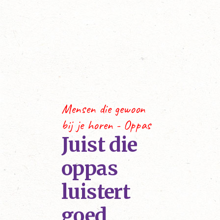
Mensen die gewoon
bij je horen - Oppas
Juist die
oppas
luistert
goed