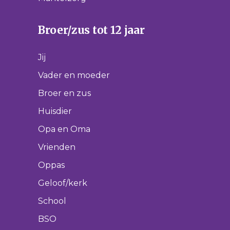
Broer/zus tot 12 jaar
Jij
Vader en moeder
Broer en zus
Huisdier
Opa en Oma
Vrienden
Oppas
Geloof/kerk
School
BSO