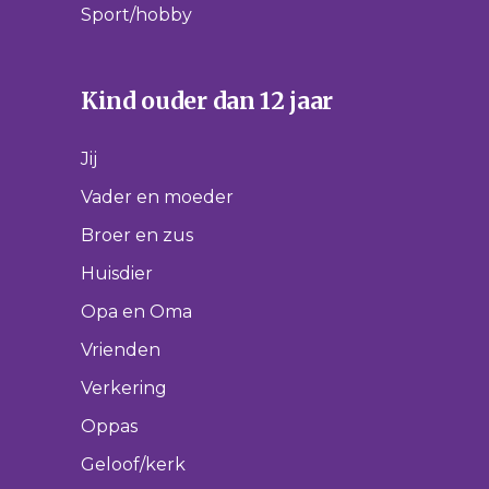
Sport/hobby
Kind ouder dan 12 jaar
Jij
Vader en moeder
Broer en zus
Huisdier
Opa en Oma
Vrienden
Verkering
Oppas
Geloof/kerk