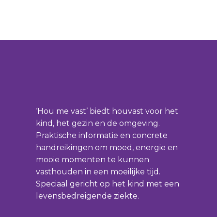
‘Hou me vast’ biedt houvast voor het
kind, het gezin en de omgeving.
Praktische informatie en concrete
handreikingen om moed, energie en
mooie momenten te kunnen
vasthouden in een moeilijke tijd.
Speciaal gericht op het kind met een
levensbedreigende ziekte.