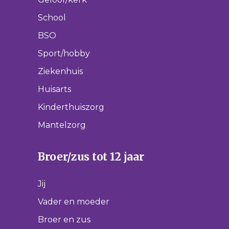
School
BSO
Sport/hobby
Ziekenhuis
Huisarts
Kinderthuiszorg
Mantelzorg
Broer/zus tot 12 jaar
Jij
Vader en moeder
Broer en zus