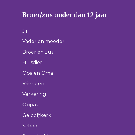
Broer/zus ouder dan 12 jaar
Jij
Vader en moeder
Broer en zus
Huisdier
Opa en Oma
Vrienden
Verkering
Oppas
Geloof/kerk
School