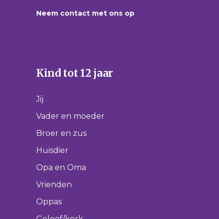
Neem contact met ons op
Kind tot 12 jaar
Jij
Vader en moeder
Broer en zus
Huisdier
Opa en Oma
Vrienden
Oppas
Geloof/kerk