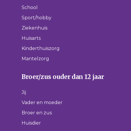
School
Sport/hobby
Ziekenhuis
Huisarts
Kinderthuiszorg
Mantelzorg
Broer/zus ouder dan 12 jaar
Jij
Vader en moeder
Broer en zus
Huisdier