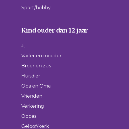
Sport/hobby
Kind ouder dan 12 jaar
Jij
Vader en moeder
Broer en zus
Huisdier
Opa en Oma
Vrienden
Verkering
Oppas
Geloof/kerk