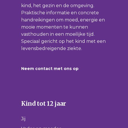
kind, het gezin en de omgeving.
Praktische informatie en concrete
handreikingen om moed, energie en
mooie momenten te kunnen
vasthouden in een moeilijke tijd.
Speciaal gericht op het kind met een
levensbedreigende ziekte.
Neem contact met ons op
Kind tot 12 jaar
Jij