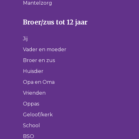
Mantelzorg
Broer/zus tot 12 jaar
Jij
Vader en moeder
Broer en zus
Huisdier
Opa en Oma
Vrienden
Oppas
Geloof/kerk
School
BSO