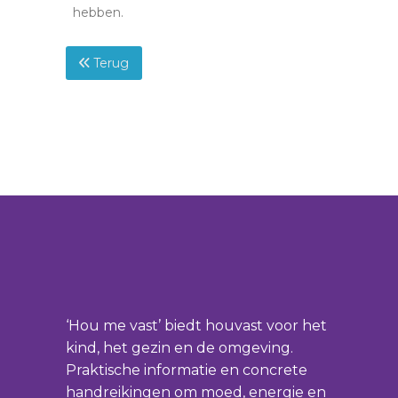
hebben.
Terug
‘Hou me vast’ biedt houvast voor het
kind, het gezin en de omgeving.
Praktische informatie en concrete
handreikingen om moed, energie en