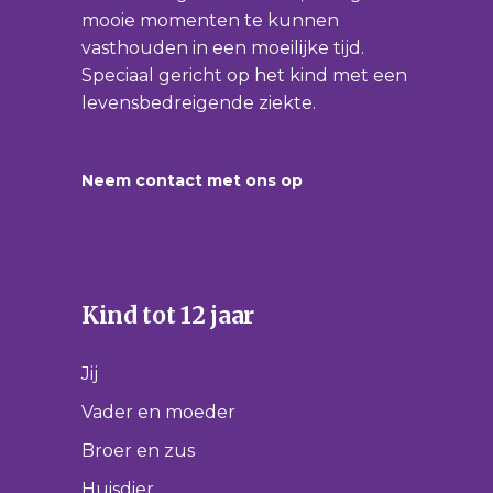
mooie momenten te kunnen
vasthouden in een moeilijke tijd.
Speciaal gericht op het kind met een
levensbedreigende ziekte.
Neem contact met ons op
Kind tot 12 jaar
Jij
Vader en moeder
Broer en zus
Huisdier