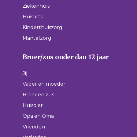
Ziekenhuis
Huisarts
Kinderthuiszorg
Mantelzorg
Broer/zus ouder dan 12 jaar
Jij
Vader en moeder
Broer en zus
Huisdier
Opa en Oma
Vrienden