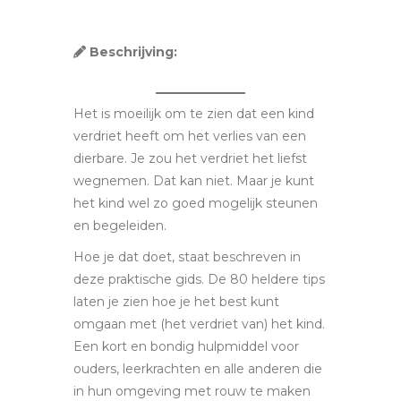
Beschrijving:
Het is moeilijk om te zien dat een kind
verdriet heeft om het verlies van een
dierbare. Je zou het verdriet het liefst
wegnemen. Dat kan niet. Maar je kunt
het kind wel zo goed mogelijk steunen
en begeleiden.
Hoe je dat doet, staat beschreven in
deze praktische gids. De 80 heldere tips
laten je zien hoe je het best kunt
omgaan met (het verdriet van) het kind.
Een kort en bondig hulpmiddel voor
ouders, leerkrachten en alle anderen die
in hun omgeving met rouw te maken