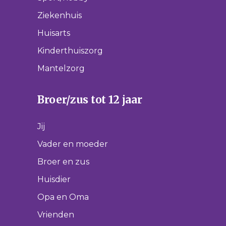
Ziekenhuis
Huisarts
Kinderthuiszorg
Mantelzorg
Broer/zus tot 12 jaar
Jij
Vader en moeder
Broer en zus
Huisdier
Opa en Oma
Vrienden