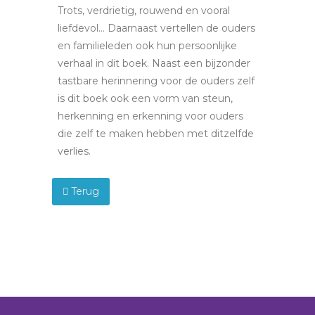
Trots, verdrietig, rouwend en vooral
liefdevol… Daarnaast vertellen de ouders
en familieleden ook hun persoonlijke
verhaal in dit boek. Naast een bijzonder
tastbare herinnering voor de ouders zelf
is dit boek ook een vorm van steun,
herkenning en erkenning voor ouders
die zelf te maken hebben met ditzelfde
verlies.
Terug