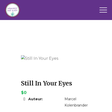
Still In Your Eyes
$0
Auteur:
Marcel
Kolenbrander