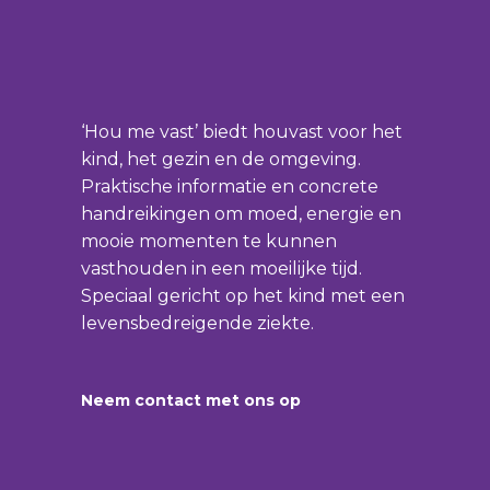
‘Hou me vast’ biedt houvast voor het
kind, het gezin en de omgeving.
Praktische informatie en concrete
handreikingen om moed, energie en
mooie momenten te kunnen
vasthouden in een moeilijke tijd.
Speciaal gericht op het kind met een
levensbedreigende ziekte.
Neem contact met ons op