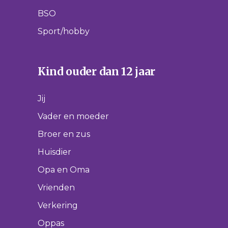
BSO
Sport/hobby
Kind ouder dan 12 jaar
Jij
Vader en moeder
Broer en zus
Huisdier
Opa en Oma
Vrienden
Verkering
Oppas