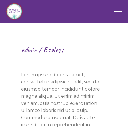
admin
Ecology
Donating Love
Lorem ipsum dolor sit amet,
consectetur adipisicing elit, sed do
eiusmod tempor incididunt dolore
magna aliqua. Ut enim ad minim
veniam, quis nostrud exercitation
ullamco laboris nisi ut aliquip.
Commodo consequat. Duis aute
irure dolor in reprehenderit in