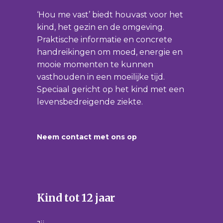
‘Hou me vast’ biedt houvast voor het
kind, het gezin en de omgeving.
Praktische informatie en concrete
handreikingen om moed, energie en
mooie momenten te kunnen
vasthouden in een moeilijke tijd.
Speciaal gericht op het kind met een
levensbedreigende ziekte.
Neem contact met ons op
Kind tot 12 jaar