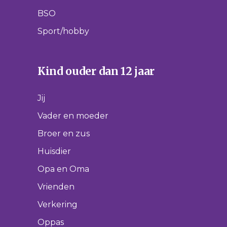
BSO
Sport/hobby
Kind ouder dan 12 jaar
Jij
Vader en moeder
Broer en zus
Huisdier
Opa en Oma
Vrienden
Verkering
Oppas