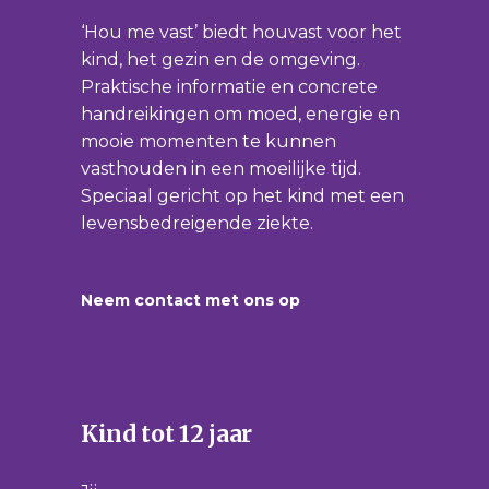
‘Hou me vast’ biedt houvast voor het
kind, het gezin en de omgeving.
Praktische informatie en concrete
handreikingen om moed, energie en
mooie momenten te kunnen
vasthouden in een moeilijke tijd.
Speciaal gericht op het kind met een
levensbedreigende ziekte.
Neem contact met ons op
Kind tot 12 jaar