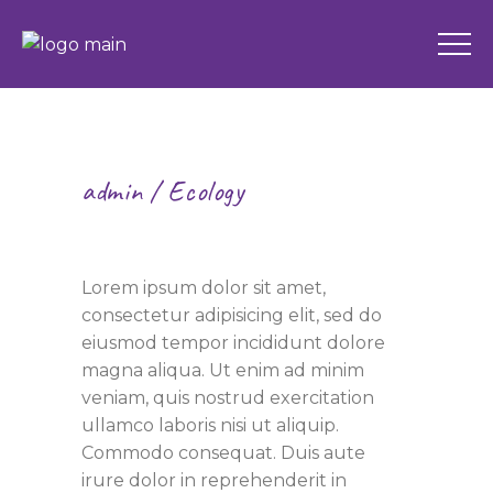
admin
Ecology
Fulfilled Soul
Lorem ipsum dolor sit amet,
consectetur adipisicing elit, sed do
eiusmod tempor incididunt dolore
magna aliqua. Ut enim ad minim
veniam, quis nostrud exercitation
ullamco laboris nisi ut aliquip.
Commodo consequat. Duis aute
irure dolor in reprehenderit in