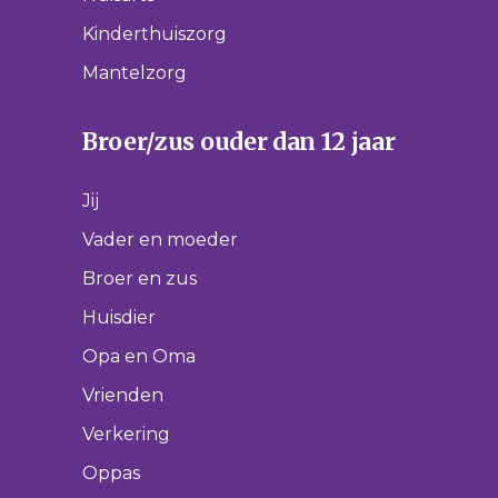
Kinderthuiszorg
Mantelzorg
Broer/zus ouder dan 12 jaar
Jij
Vader en moeder
Broer en zus
Huisdier
Opa en Oma
Vrienden
Verkering
Oppas