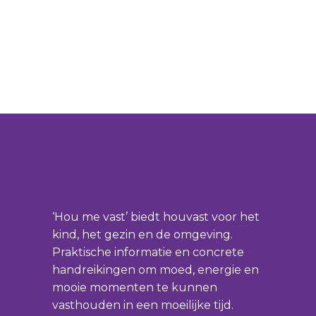
‘Hou me vast’ biedt houvast voor het
kind, het gezin en de omgeving.
Praktische informatie en concrete
handreikingen om moed, energie en
mooie momenten te kunnen
vasthouden in een moeilijke tijd.