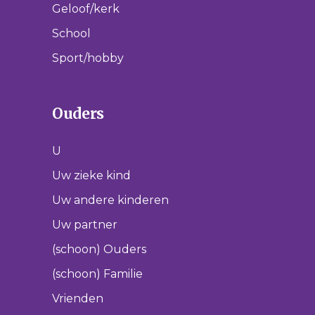
Geloof/kerk
School
Sport/hobby
Ouders
U
Uw zieke kind
Uw andere kinderen
Uw partner
(schoon) Ouders
(schoon) Familie
Vrienden