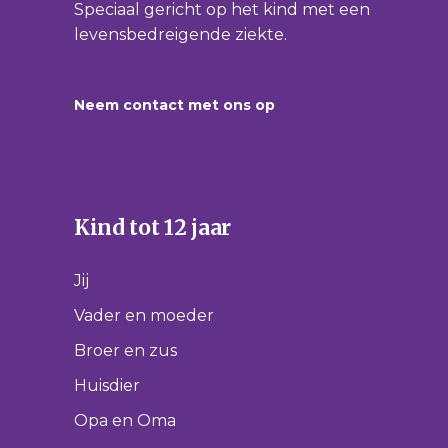
Speciaal gericht op het kind met een
levensbedreigende ziekte.
Neem contact met ons op
Kind tot 12 jaar
Jij
Vader en moeder
Broer en zus
Huisdier
Opa en Oma