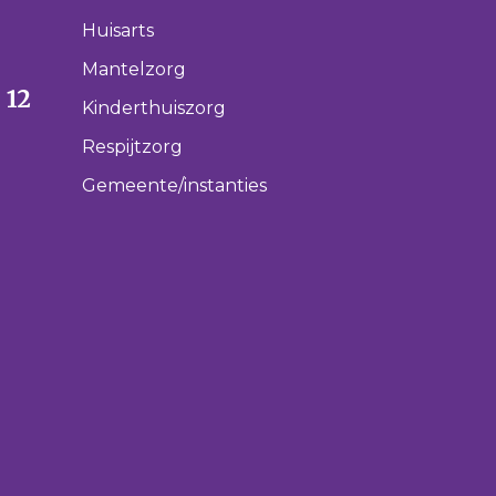
Huisarts
Mantelzorg
 12
Kinderthuiszorg
Respijtzorg
Gemeente/instanties