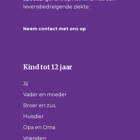
levensbedreigende ziekte.
Neem contact met ons op
Kind tot 12 jaar
Jij
Vader en moeder
Broer en zus
Huisdier
Opa en Oma
Vrienden