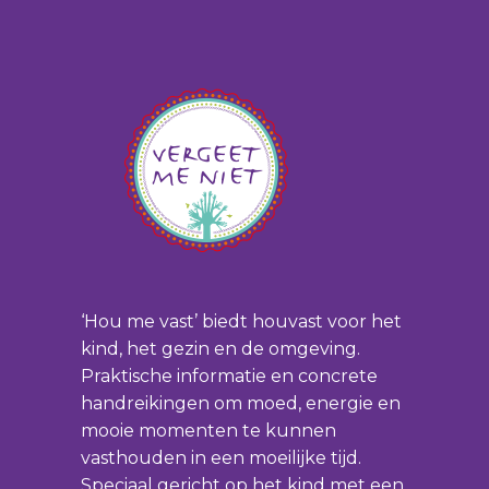
‘Hou me vast’ biedt houvast voor het
kind, het gezin en de omgeving.
Praktische informatie en concrete
handreikingen om moed, energie en
mooie momenten te kunnen
vasthouden in een moeilijke tijd.
Speciaal gericht op het kind met een