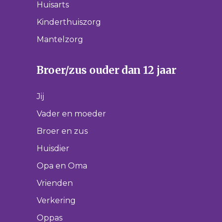
Huisarts
Kinderthuiszorg
Mantelzorg
Broer/zus ouder dan 12 jaar
Jij
Vader en moeder
Broer en zus
Huisdier
Opa en Oma
Vrienden
Verkering
Oppas