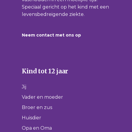
Speciaal gericht op het kind met een
levensbedreigende ziekte.
Neem contact met ons op
Kind tot 12 jaar
Jij
Vader en moeder
Broer en zus
Huisdier
Opa en Oma