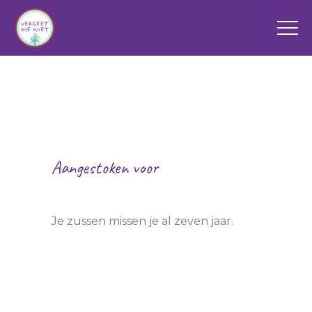
Aangestoken voor
Max
Je zussen missen je al zeven jaar.