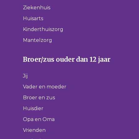
Ziekenhuis
Huisarts
Kinderthuiszorg
Mantelzorg
Broer/zus ouder dan 12 jaar
Jij
Vader en moeder
Broer en zus
Huisdier
Opa en Oma
Vrienden