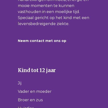
mooie momenten te kunnen
vasthouden in een moeilijke tijd.
Speciaal gericht op het kind met een
levensbedreigende ziekte.
Neem contact met ons op
Kind tot 12 jaar
Jij
Vader en moeder
Broer en zus