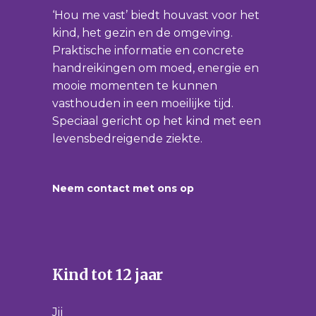
‘Hou me vast’ biedt houvast voor het
kind, het gezin en de omgeving.
Praktische informatie en concrete
handreikingen om moed, energie en
mooie momenten te kunnen
vasthouden in een moeilijke tijd.
Speciaal gericht op het kind met een
levensbedreigende ziekte.
Neem contact met ons op
Kind tot 12 jaar
Jij