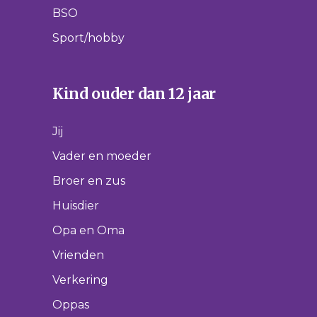
BSO
Sport/hobby
Kind ouder dan 12 jaar
Jij
Vader en moeder
Broer en zus
Huisdier
Opa en Oma
Vrienden
Verkering
Oppas