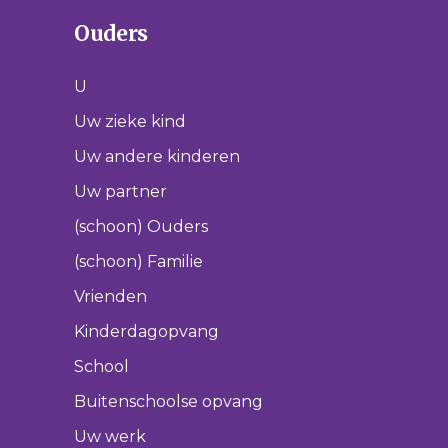
Ouders
U
Uw zieke kind
Uw andere kinderen
Uw partner
(schoon) Ouders
(schoon) Familie
Vrienden
Kinderdagopvang
School
Buitenschoolse opvang
Uw werk