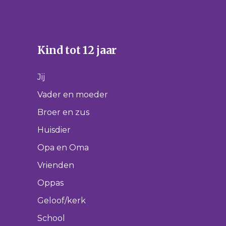
Kind tot 12 jaar
Jij
Vader en moeder
Broer en zus
Huisdier
Opa en Oma
Vrienden
Oppas
Geloof/kerk
School