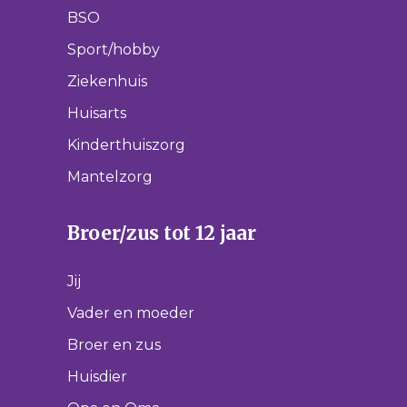
BSO
Sport/hobby
Ziekenhuis
Huisarts
Kinderthuiszorg
Mantelzorg
Broer/zus tot 12 jaar
Jij
Vader en moeder
Broer en zus
Huisdier