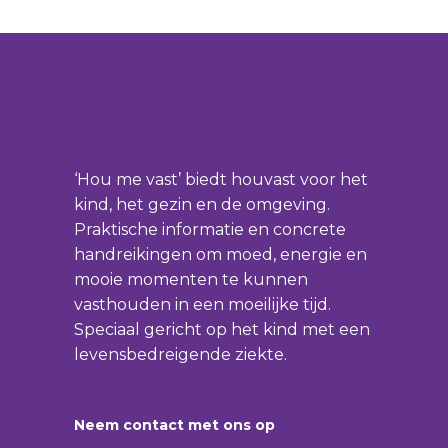
‘Hou me vast’ biedt houvast voor het
kind, het gezin en de omgeving.
Praktische informatie en concrete
handreikingen om moed, energie en
mooie momenten te kunnen
vasthouden in een moeilijke tijd.
Speciaal gericht op het kind met een
levensbedreigende ziekte.
Neem contact met ons op