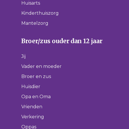
Huisarts
Kinderthuiszorg
Mantelzorg
Broer/zus ouder dan 12 jaar
Jij
Vader en moeder
Broer en zus
Huisdier
Opa en Oma
Vrienden
Verkering
Oppas