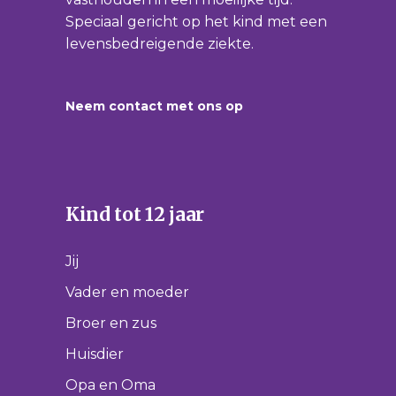
Speciaal gericht op het kind met een
levensbedreigende ziekte.
Neem contact met ons op
Kind tot 12 jaar
Jij
Vader en moeder
Broer en zus
Huisdier
Opa en Oma