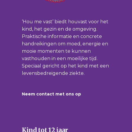
‘Hou me vast’ biedt houvast voor het
kind, het gezin en de omgeving.
Praktische informatie en concrete
handreikingen om moed, energie en
mooie momenten te kunnen
vasthouden in een moeilijke tijd.
Speciaal gericht op het kind met een
levensbedreigende ziekte.
Neem contact met ons op
Kind tot 12 jaar