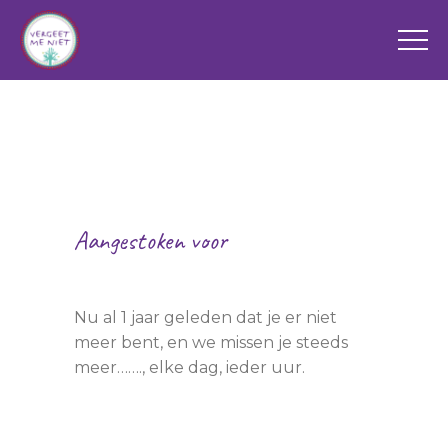
Aangestoken voor
Sylvan
Nu al 1 jaar geleden dat je er niet
meer bent, en we missen je steeds
meer……., elke dag, ieder uur.