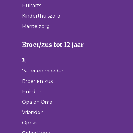
Huisarts
Kinderthuiszorg
Mantelzorg
Broer/zus tot 12 jaar
Jij
Vader en moeder
Broer en zus
Huisdier
Opa en Oma
Vrienden
Oppas