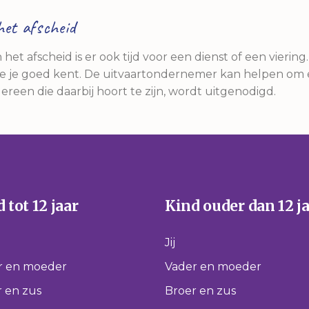
het afscheid
het afscheid is er ook tijd voor een dienst of een viering.
e je goed kent. De uitvaartondernemer kan helpen om 
ereen die daarbij hoort te zijn, wordt uitgenodigd.
 tot 12 jaar
Kind ouder dan 12 j
Jij
r en moeder
Vader en moeder
 en zus
Broer en zus