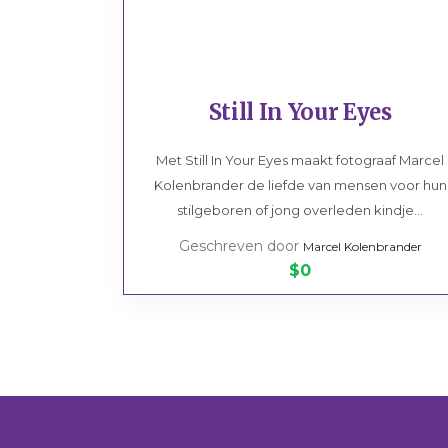
Still In Your Eyes
Met Still In Your Eyes maakt fotograaf Marcel
Kolenbrander de liefde van mensen voor hun
stilgeboren of jong overleden kindje...
Geschreven door
Marcel Kolenbrander
$0