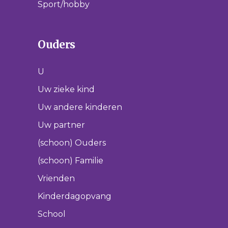
Sport/hobby
Ouders
U
Uw zieke kind
Uw andere kinderen
Uw partner
(schoon) Ouders
(schoon) Familie
Vrienden
Kinderdagopvang
School