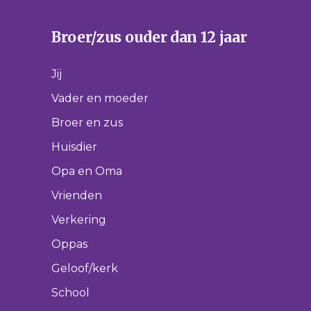
Broer/zus ouder dan 12 jaar
Jij
Vader en moeder
Broer en zus
Huisdier
Opa en Oma
Vrienden
Verkering
Oppas
Geloof/kerk
School