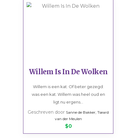
Willem Is In De Wolken
Willem is een kat. Of beter gezegd:
was een kat. Willem was heel oud en
ligt nu ergens...
Geschreven door
Sanne de Bakker, Tseard
van der Meulen
$0