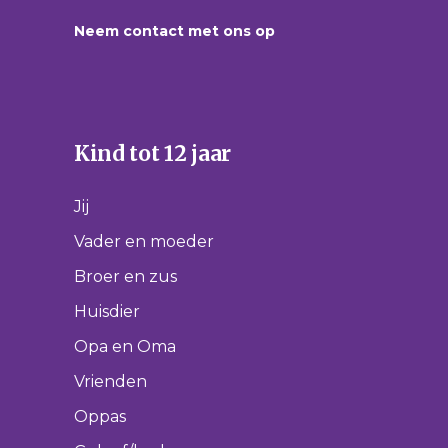
Neem contact met ons op
Kind tot 12 jaar
Jij
Vader en moeder
Broer en zus
Huisdier
Opa en Oma
Vrienden
Oppas