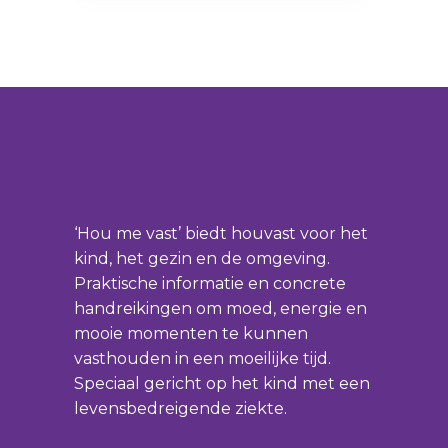
‘Hou me vast’ biedt houvast voor het
kind, het gezin en de omgeving.
Praktische informatie en concrete
handreikingen om moed, energie en
mooie momenten te kunnen
vasthouden in een moeilijke tijd.
Speciaal gericht op het kind met een
levensbedreigende ziekte.