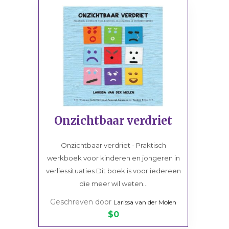
Onzichtbaar verdriet
Onzichtbaar verdriet - Praktisch
werkboek voor kinderen en jongeren in
verliessituaties Dit boek is voor iedereen
die meer wil weten...
Geschreven door
Larissa van der Molen
$0