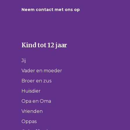
Neem contact met ons op
Kind tot 12 jaar
Jij
Vader en moeder
Broer en zus
Huisdier
Opa en Oma
Vrienden
Oppas