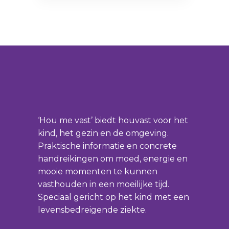
‘Hou me vast’ biedt houvast voor het
kind, het gezin en de omgeving.
Praktische informatie en concrete
handreikingen om moed, energie en
mooie momenten te kunnen
vasthouden in een moeilijke tijd.
Speciaal gericht op het kind met een
levensbedreigende ziekte.