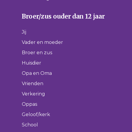
Broer/zus ouder dan 12 jaar
Jij
Vader en moeder
Broer en zus
Huisdier
Opa en Oma
Vrienden
Verkering
Oppas
Geloof/kerk
School