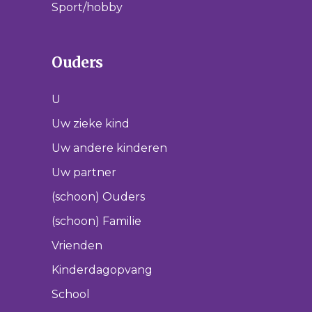
Sport/hobby
Ouders
U
Uw zieke kind
Uw andere kinderen
Uw partner
(schoon) Ouders
(schoon) Familie
Vrienden
Kinderdagopvang
School