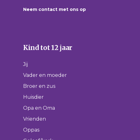
Neem contact met ons op
Kind tot 12 jaar
Jij
Vader en moeder
Broer en zus
Huisdier
Opa en Oma
Vrienden
Oppas