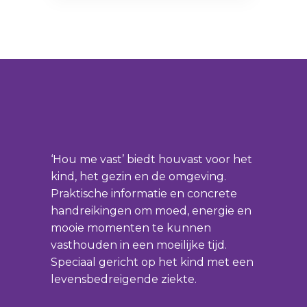
‘Hou me vast’ biedt houvast voor het
kind, het gezin en de omgeving.
Praktische informatie en concrete
handreikingen om moed, energie en
mooie momenten te kunnen
vasthouden in een moeilijke tijd.
Speciaal gericht op het kind met een
levensbedreigende ziekte.