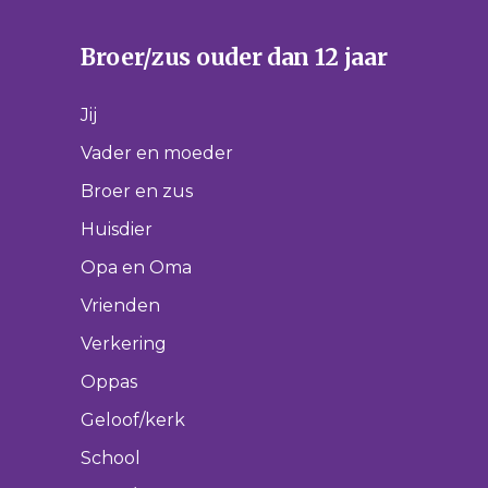
Broer/zus ouder dan 12 jaar
Jij
Vader en moeder
Broer en zus
Huisdier
Opa en Oma
Vrienden
Verkering
Oppas
Geloof/kerk
School