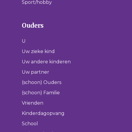
Sport/hobby
Ouders
U
Uw zieke kind
Uw andere kinderen
Uw partner
(schoon) Ouders
(schoon) Familie
Vrienden
Kinderdagopvang
School