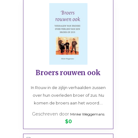
Broers rouwen ook
In Rouw in de zijlijn verhaalden zussen
over hun overleden broer of zus. Nu
komen de broers aan het woord....
Geschreven door
Minke Weggemans
$0