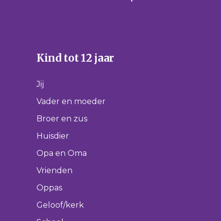
Kind tot 12 jaar
Jij
Vader en moeder
Broer en zus
Huisdier
Opa en Oma
Vrienden
Oppas
Geloof/kerk