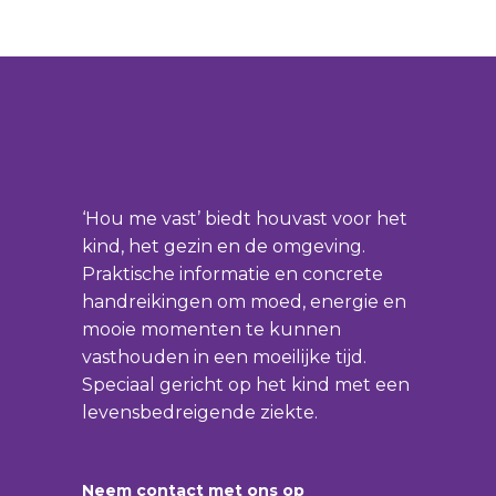
‘Hou me vast’ biedt houvast voor het
kind, het gezin en de omgeving.
Praktische informatie en concrete
handreikingen om moed, energie en
mooie momenten te kunnen
vasthouden in een moeilijke tijd.
Speciaal gericht op het kind met een
levensbedreigende ziekte.
Neem contact met ons op