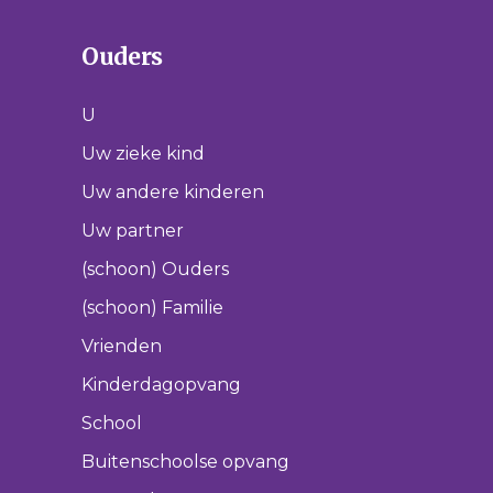
Ouders
U
Uw zieke kind
Uw andere kinderen
Uw partner
(schoon) Ouders
(schoon) Familie
Vrienden
Kinderdagopvang
School
Buitenschoolse opvang