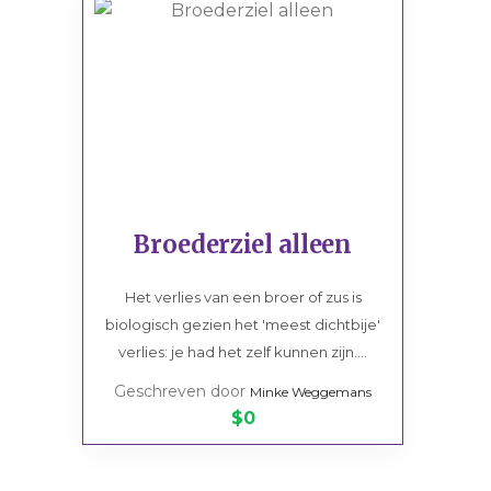
Broederziel alleen
Het verlies van een broer of zus is
biologisch gezien het 'meest dichtbije'
verlies: je had het zelf kunnen zijn....
Geschreven door
Minke Weggemans
$0