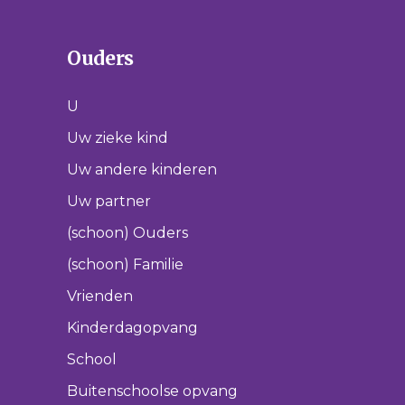
Ouders
U
Uw zieke kind
Uw andere kinderen
Uw partner
(schoon) Ouders
(schoon) Familie
Vrienden
Kinderdagopvang
School
Buitenschoolse opvang