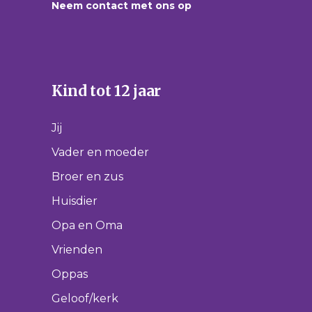
Neem contact met ons op
Kind tot 12 jaar
Jij
Vader en moeder
Broer en zus
Huisdier
Opa en Oma
Vrienden
Oppas
Geloof/kerk