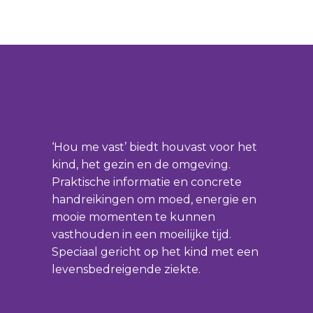
‘Hou me vast’ biedt houvast voor het
kind, het gezin en de omgeving.
Praktische informatie en concrete
handreikingen om moed, energie en
mooie momenten te kunnen
vasthouden in een moeilijke tijd.
Speciaal gericht op het kind met een
levensbedreigende ziekte.