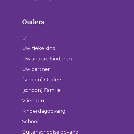
Ouders
U
Uw zieke kind
Uw andere kinderen
Uw partner
(schoon) Ouders
(schoon) Familie
Vrienden
Kinderdagopvang
School
Buitenschoolse opvang