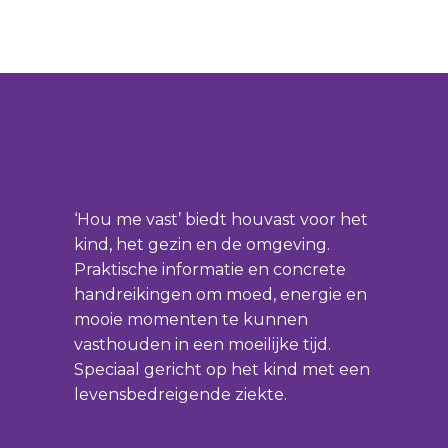
‘Hou me vast’ biedt houvast voor het
kind, het gezin en de omgeving.
Praktische informatie en concrete
handreikingen om moed, energie en
mooie momenten te kunnen
vasthouden in een moeilijke tijd.
Speciaal gericht op het kind met een
levensbedreigende ziekte.