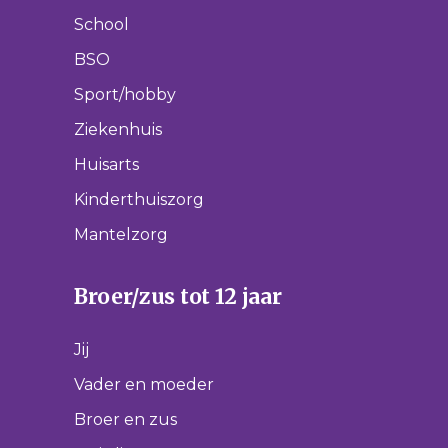
School
BSO
Sport/hobby
Ziekenhuis
Huisarts
Kinderthuiszorg
Mantelzorg
Broer/zus tot 12 jaar
Jij
Vader en moeder
Broer en zus