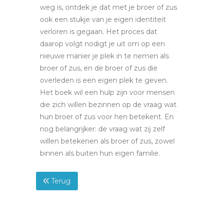
weg is, ontdek je dat met je broer of zus
ook een stukje van je eigen identiteit
verloren is gegaan. Het proces dat
daarop volgt nodigt je uit om op een
nieuwe manier je plek in te nemen als
broer of zus, en de broer of zus die
overleden is een eigen plek te geven.
Het boek wil een hulp zijn voor mensen
die zich willen bezinnen op de vraag wat
hun broer of zus voor hen betekent. En
nog belangrijker: de vraag wat zij zelf
willen betekenen als broer of zus, zowel
binnen als buiten hun eigen familie.
Terug