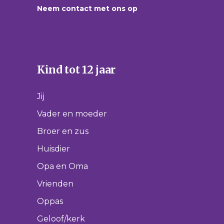
Neem contact met ons op
Kind tot 12 jaar
Jij
Vader en moeder
Broer en zus
Huisdier
Opa en Oma
Vrienden
Oppas
Geloof/kerk