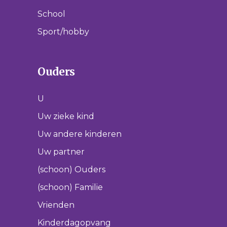
School
Sport/hobby
Ouders
U
Uw zieke kind
Uw andere kinderen
Uw partner
(schoon) Ouders
(schoon) Familie
Vrienden
Kinderdagopvang