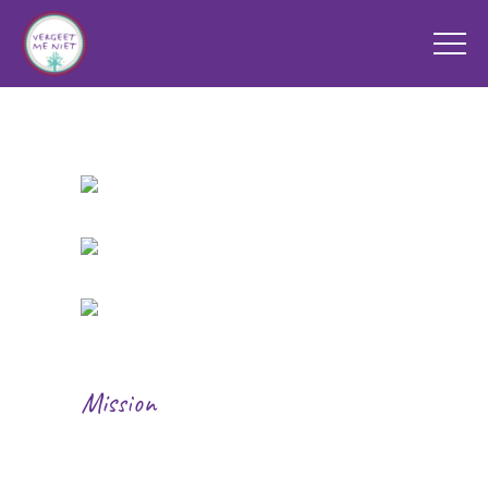
Mission
Eco Food Policy