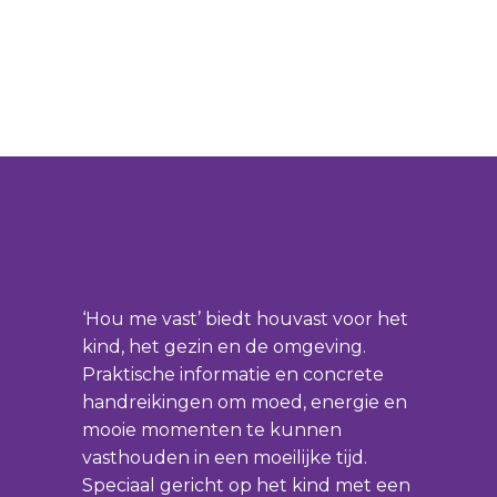
‘Hou me vast’ biedt houvast voor het
kind, het gezin en de omgeving.
Praktische informatie en concrete
handreikingen om moed, energie en
mooie momenten te kunnen
vasthouden in een moeilijke tijd.
Speciaal gericht op het kind met een