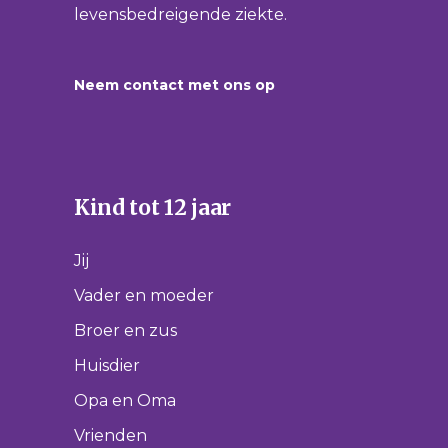
levensbedreigende ziekte.
Neem contact met ons op
Kind tot 12 jaar
Jij
Vader en moeder
Broer en zus
Huisdier
Opa en Oma
Vrienden