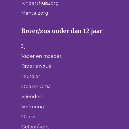
Kinderthuiszorg
Mantelzorg
Broer/zus ouder dan 12 jaar
Jij
Vader en moeder
Broer en zus
Huisdier
Opa en Oma
Vrienden
Verkering
Oppas
Geloof/kerk