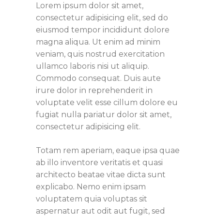
Lorem ipsum dolor sit amet,
consectetur adipisicing elit, sed do
eiusmod tempor incididunt dolore
magna aliqua. Ut enim ad minim
veniam, quis nostrud exercitation
ullamco laboris nisi ut aliquip.
Commodo consequat. Duis aute
irure dolor in reprehenderit in
voluptate velit esse cillum dolore eu
fugiat nulla pariatur dolor sit amet,
consectetur adipisicing elit.
Totam rem aperiam, eaque ipsa quae
ab illo inventore veritatis et quasi
architecto beatae vitae dicta sunt
explicabo. Nemo enim ipsam
voluptatem quia voluptas sit
aspernatur aut odit aut fugit, sed